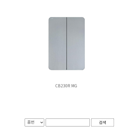
CB230R MG