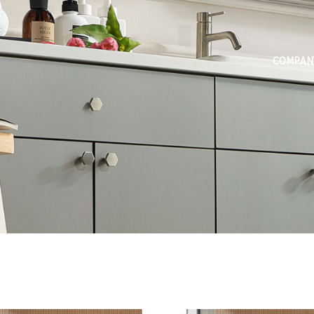
COMPAN