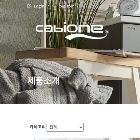
Login
Register
제품소개
카테고리