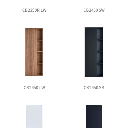
CB2350R LW
CB2450 SW
CB2450 LW
CB2450 SB