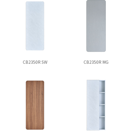
CB2350R SW
CB2350R MG