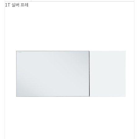
1T 실버 프레